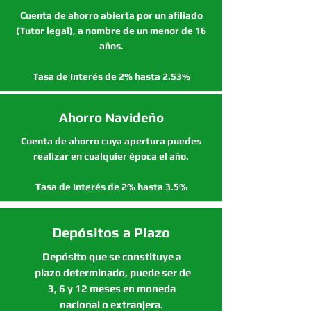
Cuenta de ahorro abierta por un afiliado
(Tutor legal), a nombre de un menor de 16
años.
Tasa de Interés de 2% hasta 2.53%
Ahorro Navideño
Cuenta de ahorro cuya apertura puedes
realizar en cualquier época el año.
Tasa de Interés de 2% hasta 3.5%
Depósitos a Plazo
Depósito que se constituye a
plazo determinado, puede ser de
3, 6 y 12 meses en moneda
nacional o extranjera.