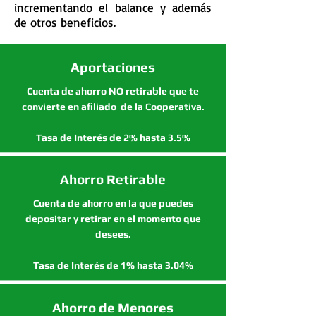
incrementando el balance y además
de otros beneficios.
Aportaciones
Cuenta de ahorro NO retirable que te
convierte en afiliado de la Cooperativa.
Tasa de Interés de 2% hasta 3.5%
Ahorro Retirable
Cuenta de ahorro en la que puedes
depositar y retirar en el momento que
desees.
Tasa de Interés de 1% hasta 3.04%
Ahorro de Menores